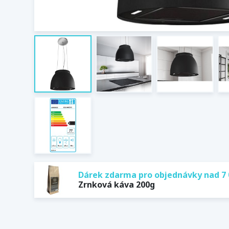
Dárek zdarma pro objednávky nad 7 
Zrnková káva 200g