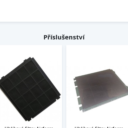
Příslušenství