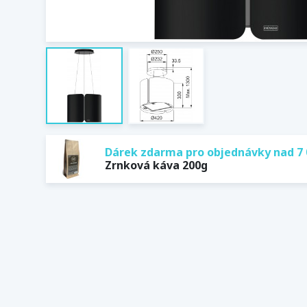
Dárek zdarma pro objednávky nad 7 
Zrnková káva 200g