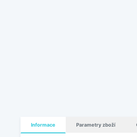
Informace
Parametry zboží