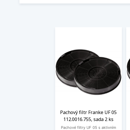
Pachový filtr Franke UF 05
112.0016.755, sada 2 ks
Pachové filtry UF 05 s aktivním