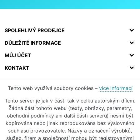
SPOLEHLIVÝ PRODEJCE
DŮLEŽITÉ INFORMACE
MŮJ ÚČET
KONTAKT
Tento web využívá soubory cookies –
více informací
Tento server je jak v části tak v celku autorským dílem.
Žádná část tohoto webu (texty, obrázky, parametry,
obchodní podmínky ani další části serveru) nesmí být
kopírována nebo jinak reprodukována bez výslovného
souhlasu provozovatele. Názvy a označení výrobků,
služeb, firem a společností mohou být registrovanými