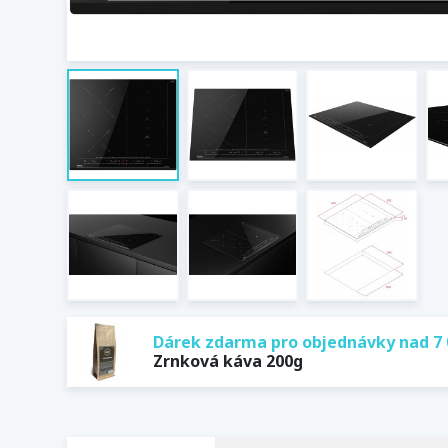
Dárek zdarma pro objednávky nad 7 
Zrnková káva 200g