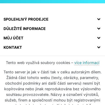
SPOLEHLIVÝ PRODEJCE
DŮLEŽITÉ INFORMACE
MŮJ ÚČET
KONTAKT
Tento web využívá soubory cookies –
více informací
Tento server je jak v části tak v celku autorským dílem.
Žádná část tohoto webu (texty, obrázky, parametry,
obchodní podmínky ani další části serveru) nesmí být
kopírována nebo jinak reprodukována bez výslovného
souhlasu provozovatele. Názvy a označení výrobků,
služeb, firem a společností mohou být registrovanými