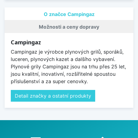
O značce Campingaz
Možnosti a ceny dopravy
Campingaz
Campingaz je výrobce plynových grilů, sporáků,
luceren, plynových kazet a dalšího vybavení.
Plynové grily Campingaz jsou na trhu přes 25 let,
jsou kvalitní, inovativní, rozšířitelné spoustou
příslušenství a za super cenovky.
Detail značky a ostatní produkty