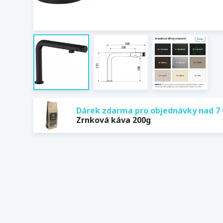
Dárek zdarma pro objednávky nad 7 
Zrnková káva 200g