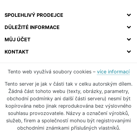
SPOLEHLIVÝ PRODEJCE
DŮLEŽITÉ INFORMACE
MŮJ ÚČET
KONTAKT
Tento web využívá soubory cookies –
více informací
Tento server je jak v části tak v celku autorským dílem.
Žádná část tohoto webu (texty, obrázky, parametry,
obchodní podmínky ani další části serveru) nesmí být
kopírována nebo jinak reprodukována bez výslovného
souhlasu provozovatele. Názvy a označení výrobků,
služeb, firem a společností mohou být registrovanými
obchodními známkami příslušných vlastníků.