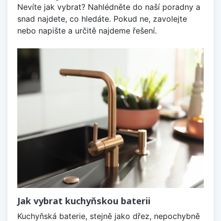
Nevíte jak vybrat? Nahlédněte do naší poradny a
snad najdete, co hledáte. Pokud ne, zavolejte
nebo napište a určitě najdeme řešení.
Jak vybrat kuchyňskou baterii
Kuchyňská baterie, stejně jako dřez, nepochybně