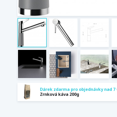
Dárek zdarma pro objednávky nad 7 
Zrnková káva 200g