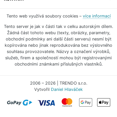
Tento web využívá soubory cookies –
více informací
Tento server je jak v části tak v celku autorským dílem.
Žádná část tohoto webu (texty, obrázky, parametry,
obchodní podmínky ani další části serveru) nesmí být
kopírována nebo jinak reprodukována bez výslovného
souhlasu provozovatele. Názvy a označení výrobků,
služeb, firem a společností mohou být registrovanými
obchodními známkami příslušných vlastníků.
2006 – 2026 | TRENDO s.r.o.
Vytvořil
Daniel Hlaváček