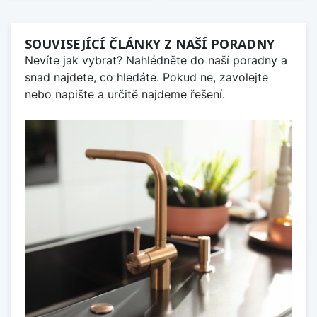
SOUVISEJÍCÍ ČLÁNKY Z NAŠÍ PORADNY
Nevíte jak vybrat? Nahlédněte do naší poradny a
snad najdete, co hledáte. Pokud ne, zavolejte
nebo napište a určitě najdeme řešení.