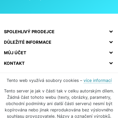
SPOLEHLIVÝ PRODEJCE
DŮLEŽITÉ INFORMACE
MŮJ ÚČET
KONTAKT
Tento web využívá soubory cookies –
více informací
Tento server je jak v části tak v celku autorským dílem.
Žádná část tohoto webu (texty, obrázky, parametry,
obchodní podmínky ani další části serveru) nesmí být
kopírována nebo jinak reprodukována bez výslovného
souhlasu provozovatele. Názvy a označení výrobků,