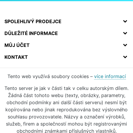
SPOLEHLIVÝ PRODEJCE
DŮLEŽITÉ INFORMACE
MŮJ ÚČET
KONTAKT
Tento web využívá soubory cookies –
více informací
Tento server je jak v části tak v celku autorským dílem.
Žádná část tohoto webu (texty, obrázky, parametry,
obchodní podmínky ani další části serveru) nesmí být
kopírována nebo jinak reprodukována bez výslovného
souhlasu provozovatele. Názvy a označení výrobků,
služeb, firem a společností mohou být registrovanými
obchodními známkami příslušných vlastníků.