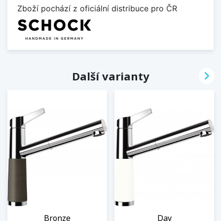
Zboží pochází z oficiální distribuce pro ČR

Další varianty
Bronze
Day