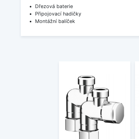
Dřezová baterie
Připojovací hadičky
Montážní balíček