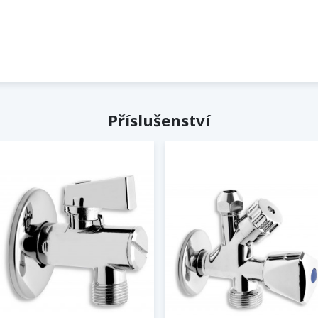
Příslušenství