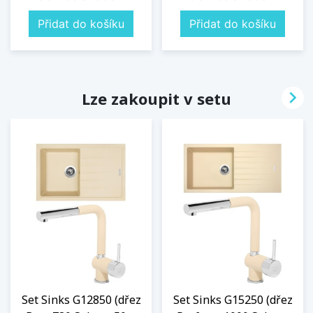
Přidat do košíku
Přidat do košíku

Lze zakoupit v setu
Set Sinks G12850 (dřez
Set Sinks G15250 (dřez