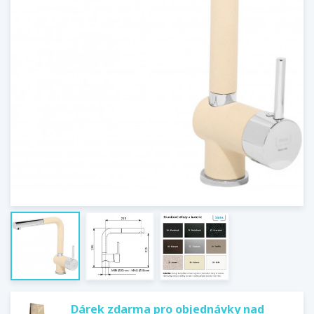
Dárek zdarma pro objednávky nad