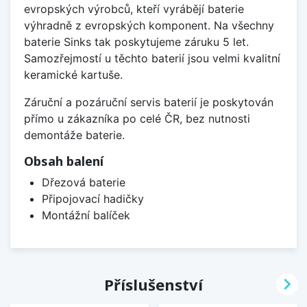
evropských výrobců, kteří vyrábějí baterie
výhradně z evropských komponent. Na všechny
baterie Sinks tak poskytujeme záruku 5 let.
Samozřejmostí u těchto baterií jsou velmi kvalitní
keramické kartuše.
Záruční a pozáruční servis baterií je poskytován
přímo u zákazníka po celé ČR, bez nutnosti
demontáže baterie.
Obsah balení
Dřezová baterie
Připojovací hadičky
Montážní balíček

Příslušenství