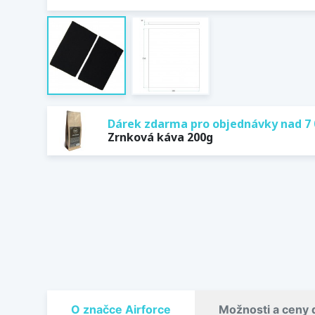
Dárek zdarma pro objednávky nad 7 
Zrnková káva 200g
O značce Airforce
Možnosti a ceny 