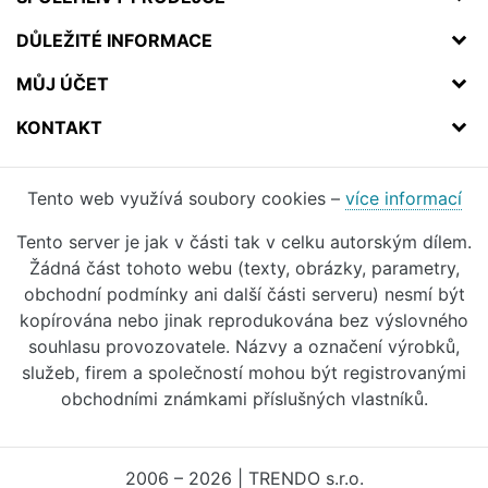
DŮLEŽITÉ INFORMACE
MŮJ ÚČET
KONTAKT
Tento web využívá soubory cookies –
více informací
Tento server je jak v části tak v celku autorským dílem.
Žádná část tohoto webu (texty, obrázky, parametry,
obchodní podmínky ani další části serveru) nesmí být
kopírována nebo jinak reprodukována bez výslovného
souhlasu provozovatele. Názvy a označení výrobků,
služeb, firem a společností mohou být registrovanými
obchodními známkami příslušných vlastníků.
2006 – 2026 | TRENDO s.r.o.