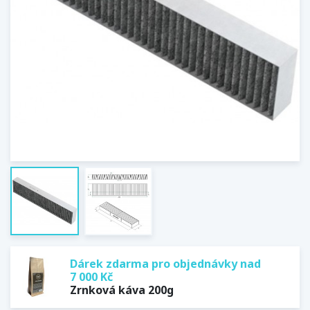
Dárek zdarma pro objednávky nad
7 000 Kč
Zrnková káva 200g