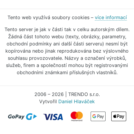
Tento web využívá soubory cookies –
více informací
Tento server je jak v části tak v celku autorským dílem.
Žádná část tohoto webu (texty, obrázky, parametry,
obchodní podmínky ani další části serveru) nesmí být
kopírována nebo jinak reprodukována bez výslovného
souhlasu provozovatele. Názvy a označení výrobků,
služeb, firem a společností mohou být registrovanými
obchodními známkami příslušných vlastníků.
2006 – 2026 | TRENDO s.r.o.
Vytvořil
Daniel Hlaváček