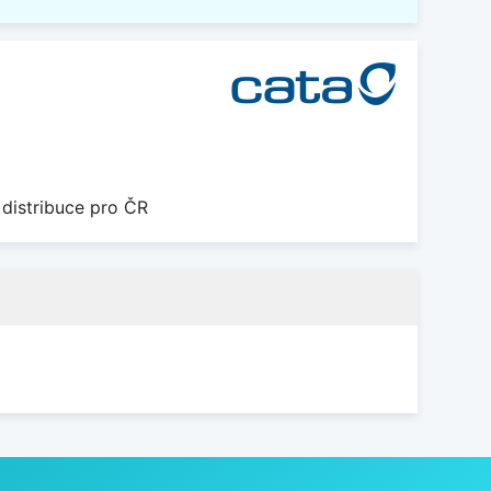
 distribuce pro ČR