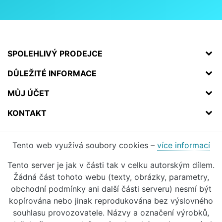
SPOLEHLIVÝ PRODEJCE
DŮLEŽITÉ INFORMACE
MŮJ ÚČET
KONTAKT
Tento web využívá soubory cookies –
více informací
Tento server je jak v části tak v celku autorským dílem.
Žádná část tohoto webu (texty, obrázky, parametry,
obchodní podmínky ani další části serveru) nesmí být
kopírována nebo jinak reprodukována bez výslovného
souhlasu provozovatele. Názvy a označení výrobků,