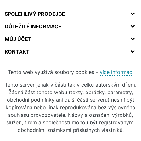
SPOLEHLIVÝ PRODEJCE
DŮLEŽITÉ INFORMACE
MŮJ ÚČET
KONTAKT
Tento web využívá soubory cookies –
více informací
Tento server je jak v části tak v celku autorským dílem.
Žádná část tohoto webu (texty, obrázky, parametry,
obchodní podmínky ani další části serveru) nesmí být
kopírována nebo jinak reprodukována bez výslovného
souhlasu provozovatele. Názvy a označení výrobků,
služeb, firem a společností mohou být registrovanými
obchodními známkami příslušných vlastníků.