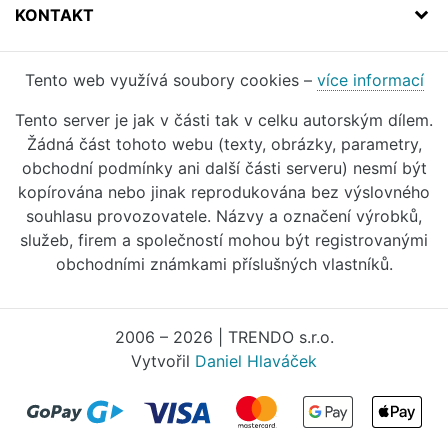
KONTAKT
Tento web využívá soubory cookies –
více informací
Tento server je jak v části tak v celku autorským dílem.
Žádná část tohoto webu (texty, obrázky, parametry,
obchodní podmínky ani další části serveru) nesmí být
kopírována nebo jinak reprodukována bez výslovného
souhlasu provozovatele. Názvy a označení výrobků,
služeb, firem a společností mohou být registrovanými
obchodními známkami příslušných vlastníků.
2006 – 2026 | TRENDO s.r.o.
Vytvořil
Daniel Hlaváček