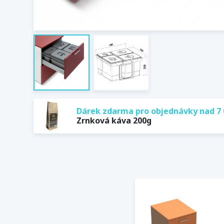
Dárek zdarma pro objednávky nad 7 
Zrnková káva 200g