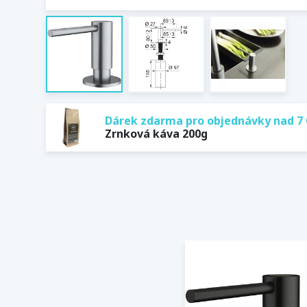
Dárek zdarma pro objednávky nad 7 
Zrnková káva 200g