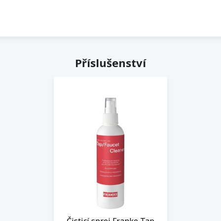
Příslušenství