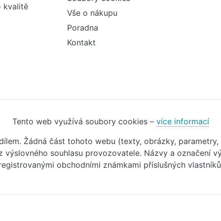
 kvalitě
Vše o nákupu
Poradna
Kontakt
Tento web využívá soubory cookies –
více informací
m dílem. Žádná část tohoto webu (texty, obrázky, parametry,
 výslovného souhlasu provozovatele. Názvy a označení vý
registrovanými obchodními známkami příslušných vlastníků