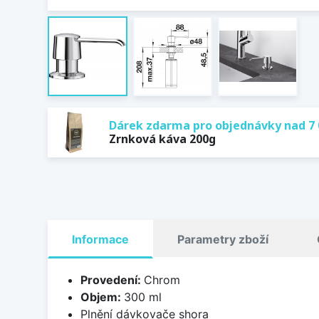
Dárek zdarma pro objednávky nad 7 
Zrnková káva 200g
Informace
Parametry zboží
Provedení:
Chrom
Objem:
300 ml
Plnění dávkovače shora