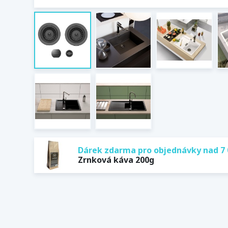
Dárek zdarma pro objednávky nad 7 
Zrnková káva 200g